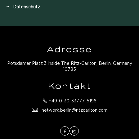
Datenschutz
Adresse
Potsdamer Platz 3 inside The Ritz-Carlton, Berlin, Germany
10785
Kontakt
+49-0-30-33777-5196
network.berlin@ritzcarlton.com
Facebook
Instagram