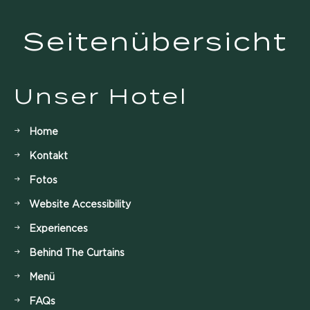
Seitenübersicht
Unser Hotel
Home
Kontakt
Fotos
Website Accessibility
Experiences
Behind The Curtains
Menü
FAQs