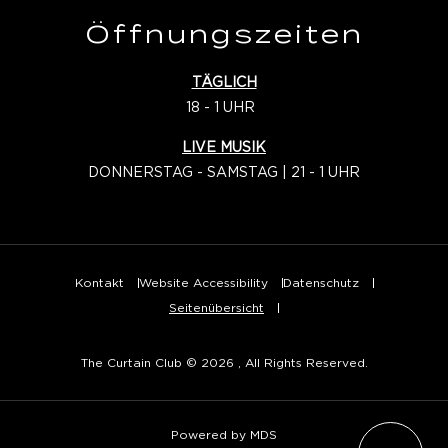
Öffnungszeiten
TÄGLICH
18 - 1 UHR
LIVE MUSIK
DONNERSTAG - SAMSTAG | 21 - 1 UHR
Kontakt
Website Accessibility
Datenschutz
Seitenübersicht
The Curtain Club © 2026 , All Rights Reserved.
Powered by MDS