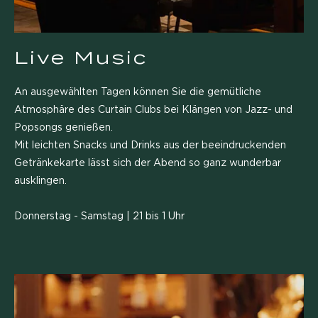
Live Music
An ausgewählten Tagen können Sie die gemütliche
Atmosphäre des Curtain Clubs bei Klängen von Jazz- und
Popsongs genießen.
Mit leichten Snacks und Drinks aus der beeindruckenden
Getränkekarte lässt sich der Abend so ganz wunderbar
ausklingen.
Donnerstag - Samstag | 21 bis 1 Uhr