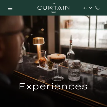
Skip to main content
DE
Experiences