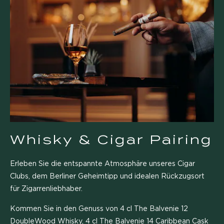
Whisky & Cigar Pairing
Erleben Sie die entspannte Atmosphäre unseres Cigar
Clubs, dem Berliner Geheimtipp und idealen Rückzugsort
für Zigarrenliebhaber.
Kommen Sie in den Genuss von 4 cl The Balvenie 12
DoubleWood Whisky, 4 cl The Balvenie 14 Caribbean Cask