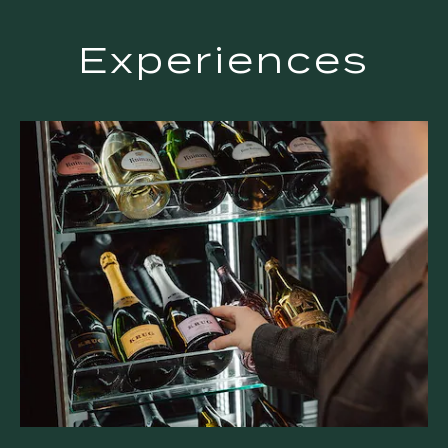
Experiences