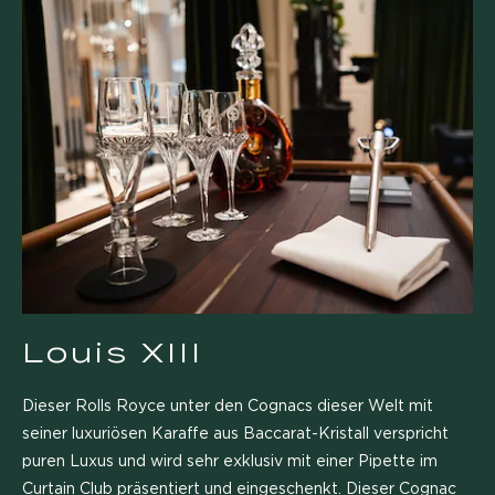
Louis XIII
Dieser Rolls Royce unter den Cognacs dieser Welt mit
seiner luxuriösen Karaffe aus Baccarat-Kristall verspricht
puren Luxus und wird sehr exklusiv mit einer Pipette im
Curtain Club präsentiert und eingeschenkt. Dieser Cognac